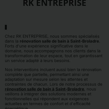
RK ENTREPRISE
Chez RK ENTREPRISE, nous sommes spécialisés
dans la
rénovation salle de bain à Saint-Broladre
.
Forts d'une expérience significative dans le
domaine, nous accompagnons nos clients dans la
transformation de leur espace, tout en garantissant
un service adapté à leurs besoins.
Nos interventions incluent aussi bien la rénovation
complète que partielle, permettant ainsi une
adaptation sur mesure selon les attentes et
contraintes de chacun. Lors de notre processus de
rénovation salle de bain à Saint-Broladre
, nous
veillons à intégrer des solutions modernes et
fonctionnelles qui répondent aux exigences
actuelles en termes de confort et d'efficacité
énergétique.