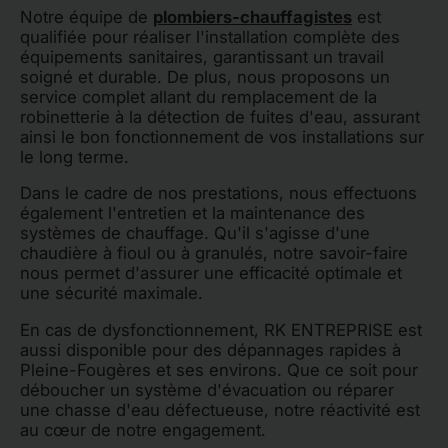
Notre équipe de
plombiers-chauffagistes
est
qualifiée pour réaliser l'installation complète des
équipements sanitaires, garantissant un travail
soigné et durable. De plus, nous proposons un
service complet allant du remplacement de la
robinetterie à la détection de fuites d'eau, assurant
ainsi le bon fonctionnement de vos installations sur
le long terme.
Dans le cadre de nos prestations, nous effectuons
également l'entretien et la maintenance des
systèmes de chauffage. Qu'il s'agisse d'une
chaudière à fioul ou à granulés, notre savoir-faire
nous permet d'assurer une efficacité optimale et
une sécurité maximale.
En cas de dysfonctionnement, RK ENTREPRISE est
aussi disponible pour des dépannages rapides à
Pleine-Fougères et ses environs. Que ce soit pour
déboucher un système d'évacuation ou réparer
une chasse d'eau défectueuse, notre réactivité est
au cœur de notre engagement.