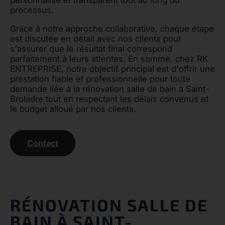
personnalisé et transparent tout au long du
processus.
Grâce à notre approche collaborative, chaque étape
est discutée en détail avec nos clients pour
s'assurer que le résultat final correspond
parfaitement à leurs attentes. En somme, chez RK
ENTREPRISE, notre objectif principal est d'offrir une
prestation fiable et professionnelle pour toute
demande liée à la rénovation salle de bain à Saint-
Broladre tout en respectant les délais convenus et
le budget alloué par nos clients.
Contact
RÉNOVATION SALLE DE
BAIN À SAINT-