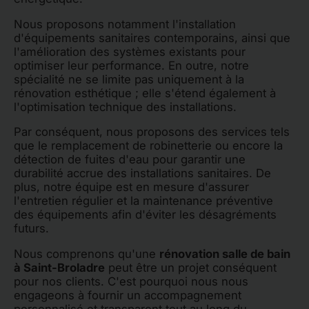
Nous proposons notamment l'installation
d'équipements sanitaires contemporains, ainsi que
l'amélioration des systèmes existants pour
optimiser leur performance. En outre, notre
spécialité ne se limite pas uniquement à la
rénovation esthétique ; elle s'étend également à
l'optimisation technique des installations.
Par conséquent, nous proposons des services tels
que le remplacement de robinetterie ou encore la
détection de fuites d'eau pour garantir une
durabilité accrue des installations sanitaires. De
plus, notre équipe est en mesure d'assurer
l'entretien régulier et la maintenance préventive
des équipements afin d'éviter les désagréments
futurs.
Nous comprenons qu'une
rénovation salle de bain
à Saint-Broladre
peut être un projet conséquent
pour nos clients. C'est pourquoi nous nous
engageons à fournir un accompagnement