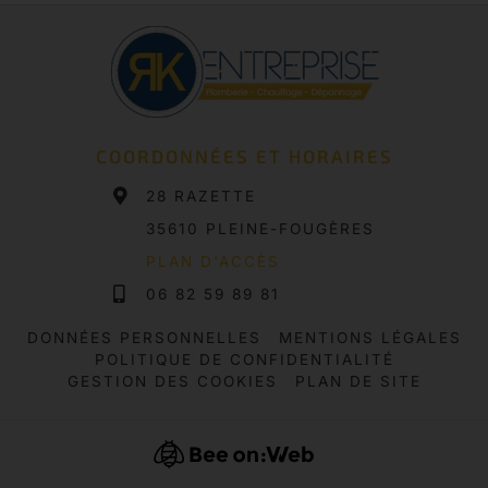
COORDONNÉES ET HORAIRES
28 RAZETTE
35610 PLEINE-FOUGÈRES
PLAN D'ACCÈS
06 82 59 89 81
DONNÉES PERSONNELLES
MENTIONS LÉGALES
POLITIQUE DE CONFIDENTIALITÉ
GESTION DES COOKIES
PLAN DE SITE