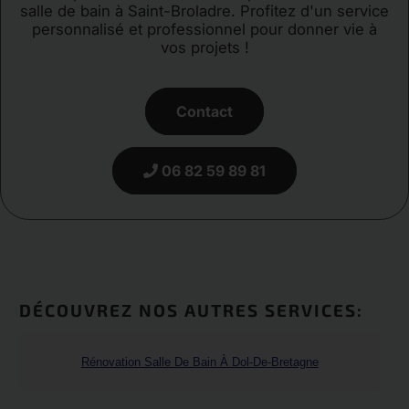
salle de bain à Saint-Broladre. Profitez d'un service
personnalisé et professionnel pour donner vie à
vos projets !
Contact
06 82 59 89 81
DÉCOUVREZ NOS AUTRES SERVICES:
Rénovation Salle De Bain À Dol-De-Bretagne