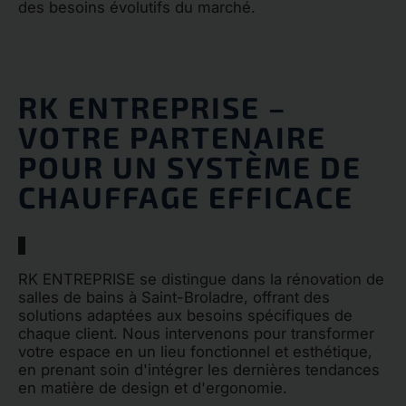
des besoins évolutifs du marché.
RK ENTREPRISE –
VOTRE PARTENAIRE
POUR UN SYSTÈME DE
CHAUFFAGE EFFICACE
RK ENTREPRISE se distingue dans la rénovation de
salles de bains à Saint-Broladre, offrant des
solutions adaptées aux besoins spécifiques de
chaque client. Nous intervenons pour transformer
votre espace en un lieu fonctionnel et esthétique,
en prenant soin d'intégrer les dernières tendances
en matière de design et d'ergonomie.