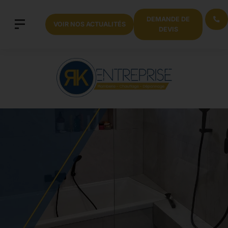
DEMANDE DE
VOIR NOS ACTUALITÉS
DEVIS