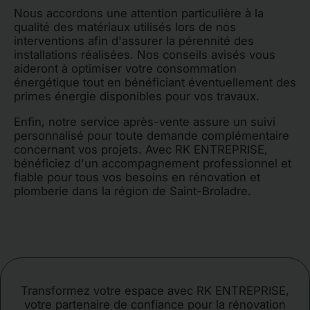
Nous accordons une attention particulière à la
qualité des matériaux utilisés lors de nos
interventions afin d'assurer la pérennité des
installations réalisées. Nos conseils avisés vous
aideront à optimiser votre consommation
énergétique tout en bénéficiant éventuellement des
primes énergie disponibles pour vos travaux.
Enfin, notre service après-vente assure un suivi
personnalisé pour toute demande complémentaire
concernant vos projets. Avec RK ENTREPRISE,
bénéficiez d'un accompagnement professionnel et
fiable pour tous vos besoins en rénovation et
plomberie dans la région de Saint-Broladre.
Transformez votre espace avec RK ENTREPRISE,
votre partenaire de confiance pour la rénovation