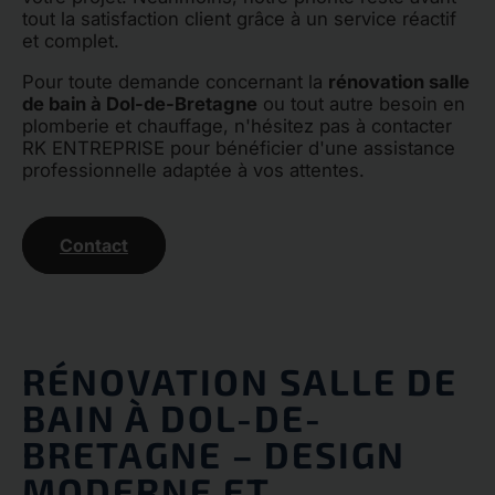
tout la satisfaction client grâce à un service réactif
et complet.
Pour toute demande concernant la
rénovation salle
de bain à Dol-de-Bretagne
ou tout autre besoin en
plomberie et chauffage, n'hésitez pas à contacter
RK ENTREPRISE pour bénéficier d'une assistance
professionnelle adaptée à vos attentes.
Contact
RÉNOVATION SALLE DE
BAIN À DOL-DE-
BRETAGNE – DESIGN
MODERNE ET