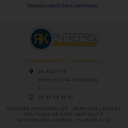
Rénovation Salle De Bain À Saint-Broladre
COORDONNÉES ET HORAIRES
28 RAZETTE
35610 PLEINE-FOUGÈRES
PLAN D'ACCÈS
06 82 59 89 81
DONNÉES PERSONNELLES
MENTIONS LÉGALES
POLITIQUE DE CONFIDENTIALITÉ
GESTION DES COOKIES
PLAN DE SITE