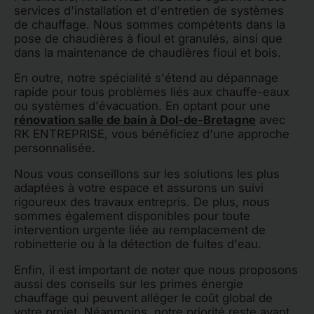
services d'installation et d'entretien de systèmes
de chauffage. Nous sommes compétents dans la
pose de chaudières à fioul et granulés, ainsi que
dans la maintenance de chaudières fioul et bois.
En outre, notre spécialité s'étend au dépannage
rapide pour tous problèmes liés aux chauffe-eaux
ou systèmes d'évacuation. En optant pour une
rénovation salle de bain à Dol-de-Bretagne
avec
RK ENTREPRISE, vous bénéficiez d'une approche
personnalisée.
Nous vous conseillons sur les solutions les plus
adaptées à votre espace et assurons un suivi
rigoureux des travaux entrepris. De plus, nous
sommes également disponibles pour toute
intervention urgente liée au remplacement de
robinetterie ou à la détection de fuites d'eau.
Enfin, il est important de noter que nous proposons
aussi des conseils sur les primes énergie
chauffage qui peuvent alléger le coût global de
votre projet. Néanmoins, notre priorité reste avant