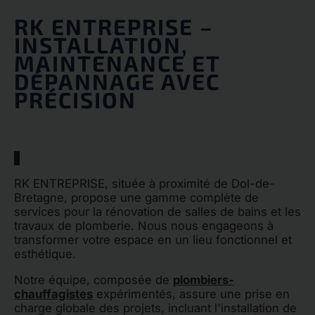
RK ENTREPRISE –
INSTALLATION,
MAINTENANCE ET
DÉPANNAGE AVEC
PRÉCISION
RK ENTREPRISE, située à proximité de Dol-de-
Bretagne, propose une gamme complète de
services pour la rénovation de salles de bains et les
travaux de plomberie. Nous nous engageons à
transformer votre espace en un lieu fonctionnel et
esthétique.
Notre équipe, composée de
plombiers-
chauffagistes
expérimentés, assure une prise en
charge globale des projets, incluant l'installation de