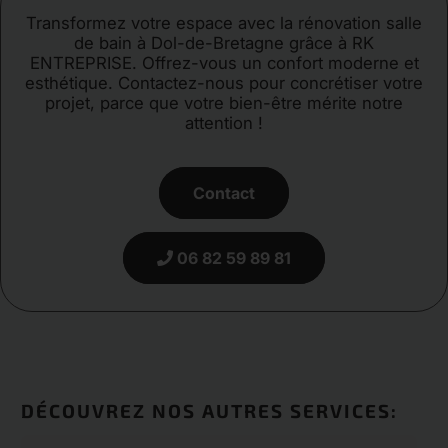
Transformez votre espace avec la rénovation salle
de bain à Dol-de-Bretagne grâce à RK
ENTREPRISE. Offrez-vous un confort moderne et
esthétique. Contactez-nous pour concrétiser votre
projet, parce que votre bien-être mérite notre
attention !
Contact
06 82 59 89 81
DÉCOUVREZ NOS AUTRES SERVICES: