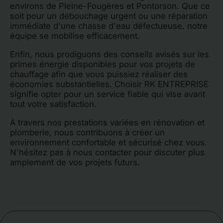
environs de Pleine-Fougères et Pontorson. Que ce
soit pour un débouchage urgent ou une réparation
immédiate d'une chasse d'eau défectueuse, notre
équipe se mobilise efficacement.
Enfin, nous prodiguons des conseils avisés sur les
primes énergie disponibles pour vos projets de
chauffage afin que vous puissiez réaliser des
économies substantielles. Choisir RK ENTREPRISE
signifie opter pour un service fiable qui vise avant
tout votre satisfaction.
À travers nos prestations variées en rénovation et
plomberie, nous contribuons à créer un
environnement confortable et sécurisé chez vous.
N'hésitez pas à nous contacter pour discuter plus
amplement de vos projets futurs.