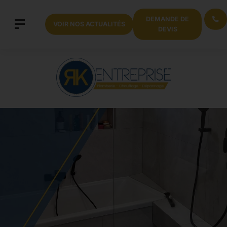
DEMANDE DE
VOIR NOS ACTUALITÉS
DEVIS