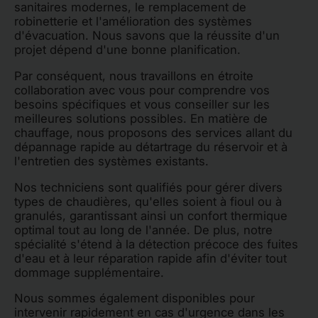
sanitaires modernes, le remplacement de
robinetterie et l'amélioration des systèmes
d'évacuation. Nous savons que la réussite d'un
projet dépend d'une bonne planification.
Par conséquent, nous travaillons en étroite
collaboration avec vous pour comprendre vos
besoins spécifiques et vous conseiller sur les
meilleures solutions possibles. En matière de
chauffage, nous proposons des services allant du
dépannage rapide au détartrage du réservoir et à
l'entretien des systèmes existants.
Nos techniciens sont qualifiés pour gérer divers
types de chaudières, qu'elles soient à fioul ou à
granulés, garantissant ainsi un confort thermique
optimal tout au long de l'année. De plus, notre
spécialité s'étend à la détection précoce des fuites
d'eau et à leur réparation rapide afin d'éviter tout
dommage supplémentaire.
Nous sommes également disponibles pour
intervenir rapidement en cas d'urgence dans les