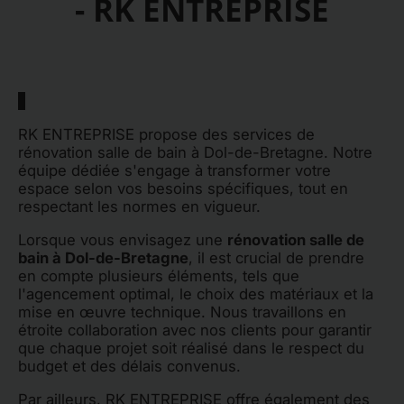
- RK ENTREPRISE
RK ENTREPRISE propose des services de
rénovation salle de bain à Dol-de-Bretagne. Notre
équipe dédiée s'engage à transformer votre
espace selon vos besoins spécifiques, tout en
respectant les normes en vigueur.
Lorsque vous envisagez une
rénovation salle de
bain à Dol-de-Bretagne
, il est crucial de prendre
en compte plusieurs éléments, tels que
l'agencement optimal, le choix des matériaux et la
mise en œuvre technique. Nous travaillons en
étroite collaboration avec nos clients pour garantir
que chaque projet soit réalisé dans le respect du
budget et des délais convenus.
Par ailleurs, RK ENTREPRISE offre également des