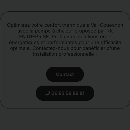
Optimisez votre confort thermique à Val-Couesnon
avec la pompe à chaleur proposée par RK
ENTREPRISE. Profitez de solutions éco-
énergétiques et performantes pour une efficacité
optimale. Contactez-nous pour bénéficier d'une
installation professionnelle !
Contact
06 82 59 89 81