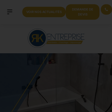
DEMANDE DE
VOIR NOS ACTUALITÉS
DEVIS