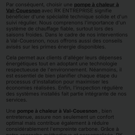
Par conséquent, choisir une
pompe à chaleur
à
Val-Couesnon
avec RK ENTREPRISE signifie
bénéficier d'une spécialité technique solide et d'un
suivi régulier. Nous comprenons l'importance d'un
système de chauffage fiable, surtout lors des
saisons froides. Dans le cadre de nos interventions
à Val-Couesnon, nous offrons aussi des conseils
avisés sur les primes énergie disponibles.
Cela permet aux clients d'alléger leurs dépenses
énergétiques tout en adoptant une technologie
respectueuse de l'environnement. Néanmoins, il
est essentiel de bien planifier chaque étape du
processus d'installation pour maximiser les
économies réalisées. Enfin, l'inspection régulière
des systèmes installés fait partie intégrante de nos
services.
Une
pompe à chaleur à Val-Couesnon
, bien
entretenue, assure non seulement un confort
optimal mais contribue également à réduire
considérablement l'empreinte carbone. Grâce à