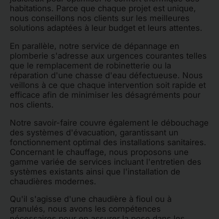
habitations. Parce que chaque projet est unique,
nous conseillons nos clients sur les meilleures
solutions adaptées à leur budget et leurs attentes.
En parallèle, notre service de dépannage en
plomberie s'adresse aux urgences courantes telles
que le remplacement de robinetterie ou la
réparation d'une chasse d'eau défectueuse. Nous
veillons à ce que chaque intervention soit rapide et
efficace afin de minimiser les désagréments pour
nos clients.
Notre savoir-faire couvre également le débouchage
des systèmes d'évacuation, garantissant un
fonctionnement optimal des installations sanitaires.
Concernant le chauffage, nous proposons une
gamme variée de services incluant l'entretien des
systèmes existants ainsi que l'installation de
chaudières modernes.
Qu'il s'agisse d'une chaudière à fioul ou à
granulés, nous avons les compétences
nécessaires pour en assurer la pose dans les