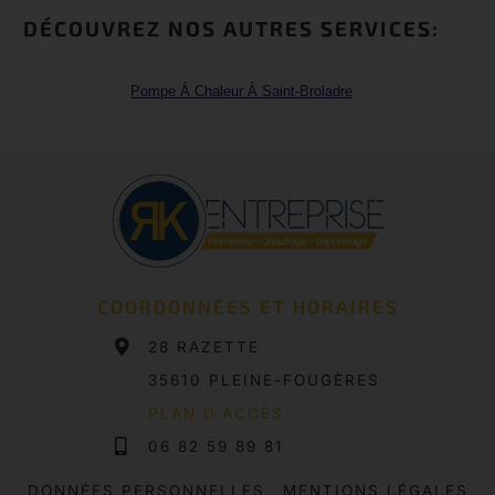
DÉCOUVREZ NOS AUTRES SERVICES:
Pompe À Chaleur À Saint-Broladre
COORDONNÉES ET HORAIRES
28 RAZETTE
35610 PLEINE-FOUGÈRES
PLAN D'ACCÈS
06 82 59 89 81
DONNÉES PERSONNELLES
MENTIONS LÉGALES