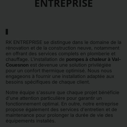
ENTREPRISE
RK ENTREPRISE se distingue dans le domaine de la
rénovation et de la construction neuve, notamment
en offrant des services complets en plomberie et
chauffage. L'installation de
pompes à chaleur à Val-
Couesnon
est devenue une solution privilégiée
pour un confort thermique optimisé. Nous nous
engageons à fournir une installation adaptée aux
besoins spécifiques de chaque client.
Notre équipe s'assure que chaque projet bénéficie
d'une attention particulière pour garantir un
fonctionnement optimal. En outre, notre entreprise
propose également des services d'entretien et de
maintenance pour prolonger la durée de vie des
équipements installés.