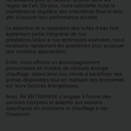
règles de l'art. De plus, notre spécialité inclut la
maintenance régulière des chaudières fioul et bois
afin d'assurer leur performance durable.
La détection et la réparation des fuites d'eau font
également partie intégrante de nos
prestations.Grâce à nos techniques avancées, nous
localisons rapidement les problèmes pour proposer
des solutions appropriées.
Enfin, nous offrons un accompagnement
personnalisé en matière de conseils énergie
chauffage, aidant ainsi nos clients à bénéficier des
primes disponibles tout en réalisant des économies
sur leurs factures énergétiques.
Ainsi, RK ENTREPRISE s'engage à fournir des
services complets et adaptés aux besoins
spécifiques en plomberie et chauffage à Val-
Couesnon.