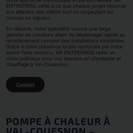
notre approche méthodique et personnalisée, RK
ENTREPRISE veille à ce que chaque projet réponde
aux attentes des clients tout en respectant les
normes en vigueur.
En résumé, notre spécialité couvre une large
gamme de solutions allant du dépannage rapide au
remplacement complet des installations existantes.
Grâce à notre présence locale renforcée par notre
savoir-faire reconnu, RK ENTREPRISE reste un
choix judicieux pour vos besoins en plomberie et
chauffage à Val-Couesnon.
Contact
POMPE À CHALEUR À
VAL-COUESNON –