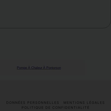
Pompe À Chaleur À Pontorson
DONNÉES PERSONNELLES
MENTIONS LÉGALES
POLITIQUE DE CONFIDENTIALITÉ