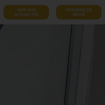
VOIR NOS
DEMANDE DE
ACTUALITÉS
DEVIS