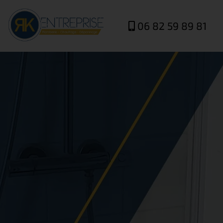
06 82 59 89 81