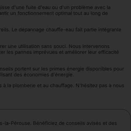
gisse d'une fuite d'eau ou d'un problème avec la
antir un fonctionnement optimal tout au long de
reils. Le dépannage chauffe-eau fait partie intégrante
er une utilisation sans souci. Nous intervenons
r les pannes imprévues et améliorer leur efficacité
nseils portent sur les primes énergie disponibles pour
éalisant des économies d'énergie.
 à la plomberie et au chauffage. N'hésitez pas à nous
s-la-Pérouse. Bénéficiez de conseils avisés et des