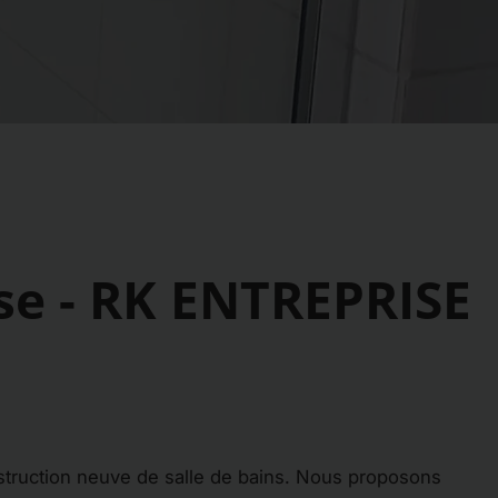
se - RK ENTREPRISE
truction neuve de salle de bains. Nous proposons