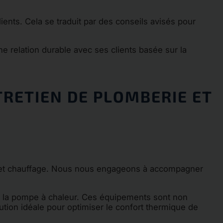
nts. Cela se traduit par des conseils avisés pour
e relation durable avec ses clients basée sur la
TRETIEN DE PLOMBERIE ET
 et chauffage. Nous nous engageons à accompagner
e la pompe à chaleur. Ces équipements sont non
ion idéale pour optimiser le confort thermique de