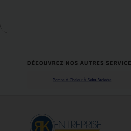
DÉCOUVREZ NOS AUTRES SERVICE
Pompe À Chaleur À Saint-Broladre