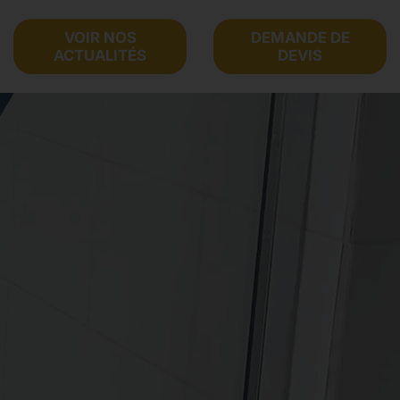
VOIR NOS
DEMANDE DE
ACTUALITÉS
DEVIS