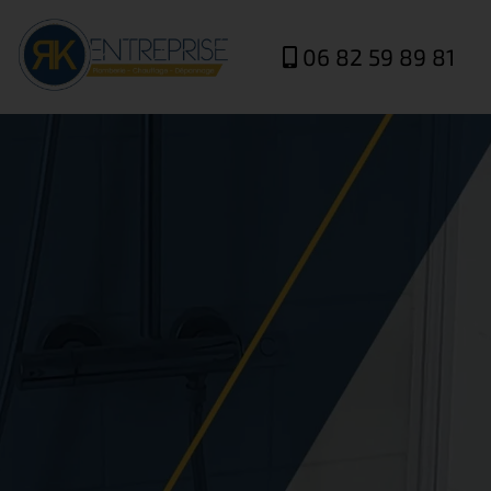
06 82 59 89 81