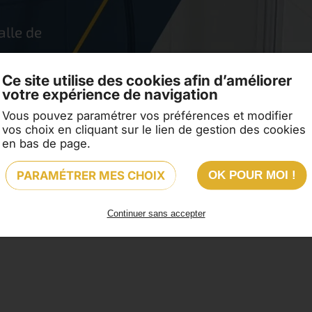
alle de
Ce site utilise des cookies afin d’améliorer
votre expérience de navigation
Vous pouvez paramétrer vos préférences et modifier
vos choix en cliquant sur le lien de gestion des cookies
en bas de page.
PARAMÉTRER MES CHOIX
OK POUR MOI !
Continuer sans accepter